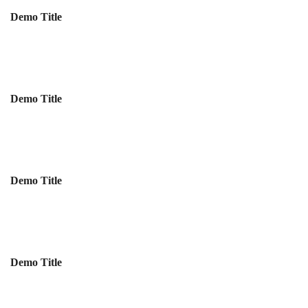
Demo Title
Demo Title
Demo Title
Demo Title