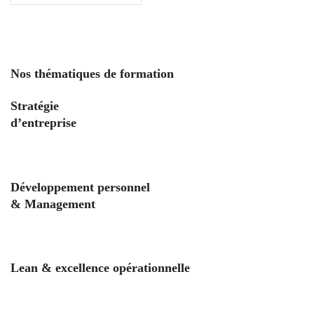
Nos thématiques de formation
Stratégie
d’entreprise
Développement personnel
& Management
Lean & excellence opérationnelle