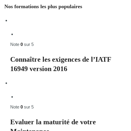
Nos formations les plus populaires
Note
0
sur 5
Connaître les exigences de l’IATF
16949 version 2016
Note
0
sur 5
Evaluer la maturité de votre