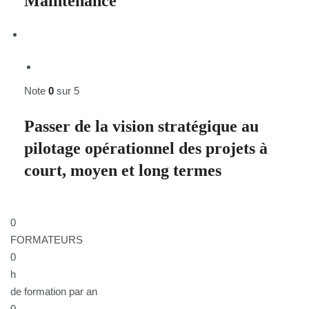
Maintenance
Note
0
sur 5
Passer de la vision stratégique au
pilotage opérationnel des projets à
court, moyen et long termes
0
FORMATEURS
0
h
de formation par an
0