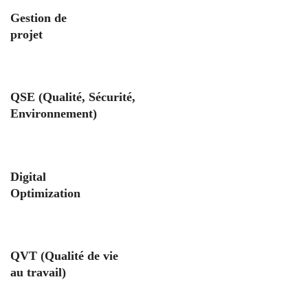
Gestion de
projet
QSE (Qualité, Sécurité,
Environnement)
Digital
Optimization
QVT (Qualité de vie
au travail)