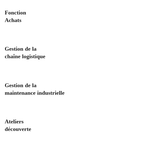
Fonction
Achats
Gestion de la
chaîne logistique
Gestion de la
maintenance industrielle
Ateliers
découverte